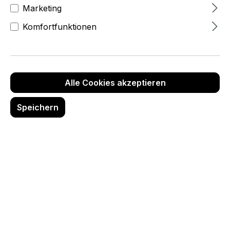
Marketing
Komfortfunktionen
Alle Cookies akzeptieren
Speichern
Textil