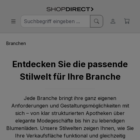
Branchen
Entdecken Sie die passende
Stilwelt für Ihre Branche
Jede Branche bringt ihre ganz eigenen
Anforderungen und Gestaltungsmöglichkeiten mit
sich – von klar strukturierten Apotheken über
elegante Modegeschäfte bis hin zu lebendigen
Blumenläden. Unsere Stilwelten zeigen Ihnen, wie Sie
Ihre Verkaufsfläche funktional und gleichzeitig