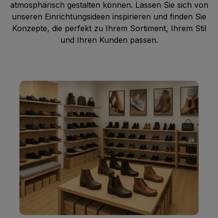
atmosphärisch gestalten können. Lassen Sie sich von
unseren Einrichtungsideen inspirieren und finden Sie
Konzepte, die perfekt zu Ihrem Sortiment, Ihrem Stil
und Ihren Kunden passen.