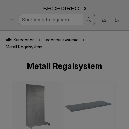
alle Kategorien
Ladenbausysteme
Metall Regalsystem
Metall Regalsystem