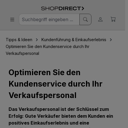
Tipps & Ideen
Kundenführung & Einkaufserlebnis
Optimieren Sie den Kundenservice durch Ihr
Verkaufspersonal
Optimieren Sie den
Kundenservice durch Ihr
Verkaufspersonal
Das Verkaufspersonal ist der Schlüssel zum
Erfolg: Gute Verkäufer bieten dem Kunden ein
positives Einkaufserlebnis und eine