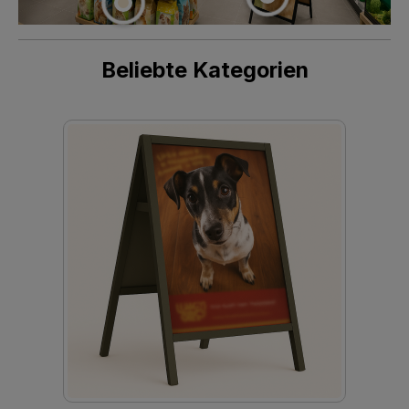
Beliebte Kategorien