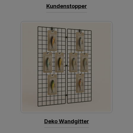
Kundenstopper
Deko Wandgitter