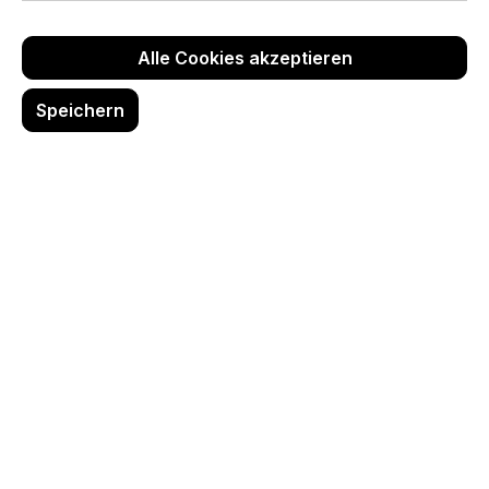
Alle Cookies akzeptieren
Speichern
Schilder