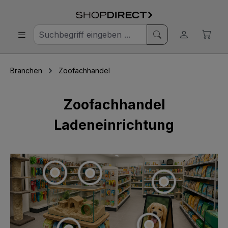
Branchen
Zoofachhandel
Zoofachhandel
Ladeneinrichtung