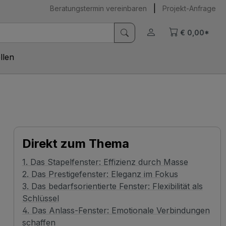
|
Beratungstermin vereinbaren
Projekt-Anfrage
€ 0,00*
llen
Direkt zum Thema
1. Das Stapelfenster: Effizienz durch Masse
2. Das Prestigefenster: Eleganz im Fokus
3. Das bedarfsorientierte Fenster: Flexibilität als
Schlüssel
4. Das Anlass-Fenster: Emotionale Verbindungen
schaffen