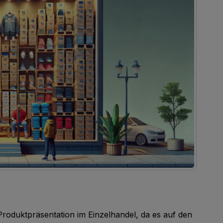
 Produktpräsentation im Einzelhandel, da es auf den