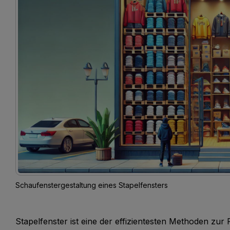
Schaufenstergestaltung eines Stapelfensters
Stapelfenster ist eine der effizientesten Methoden zur