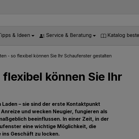
Tipps & Ideen
Service & Beratung
Katalog beste
ten - so flexibel können Sie Ihr Schaufenster gestalten
flexibel können Sie Ihr
 Laden – sie sind der erste Kontaktpunkt
 Anreize und wecken Neugier, fungieren als
ßgeblich beeinflussen. In einer Zeit, in der
ufenster eine wichtige Möglichkeit, die
ins Geschäft zu locken.