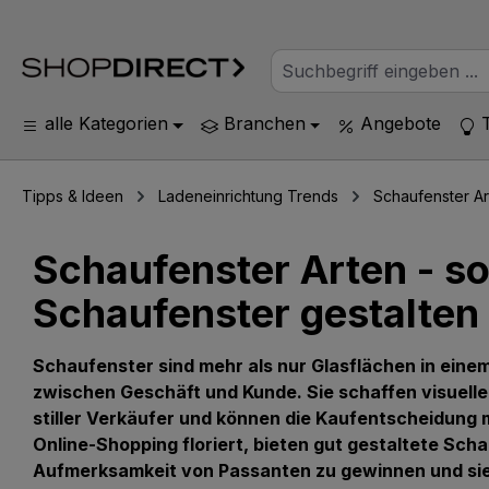
alle Kategorien
Branchen
Angebote
Tipps & Ideen
Ladeneinrichtung Trends
Schaufenster Ar
Schaufenster Arten - so 
Schaufenster gestalten
Schaufenster sind mehr als nur Glasflächen in einem
zwischen Geschäft und Kunde. Sie schaffen visuelle
stiller Verkäufer und können die Kaufentscheidung ma
Online-Shopping floriert, bieten gut gestaltete Scha
Aufmerksamkeit von Passanten zu gewinnen und sie 