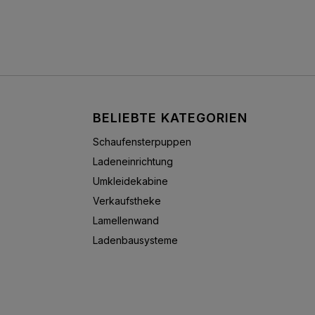
BELIEBTE KATEGORIEN
Schaufensterpuppen
Ladeneinrichtung
Umkleidekabine
Verkaufstheke
Lamellenwand
Ladenbausysteme