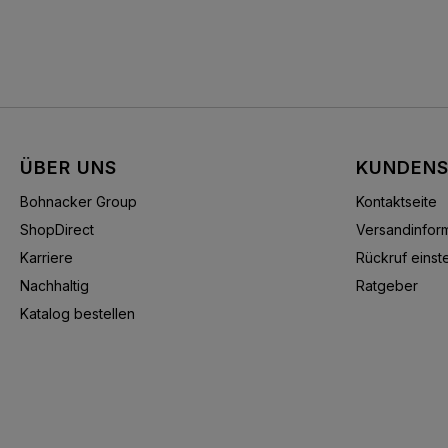
ÜBER UNS
KUNDENS
Bohnacker Group
Kontaktseite
ShopDirect
Versandinfor
Karriere
Rückruf einste
Nachhaltig
Ratgeber
Katalog bestellen