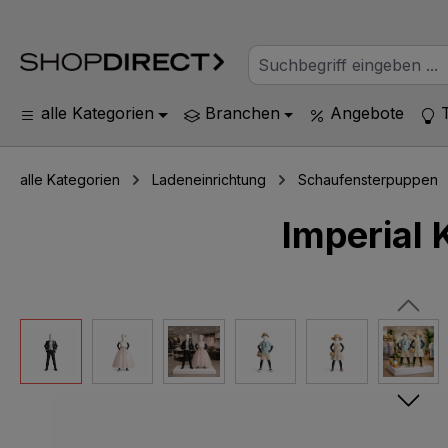
alle Kategorien
Branchen
Angebote
alle Kategorien
Ladeneinrichtung
Schaufensterpuppen
Imperial 
Bildergalerie überspringen