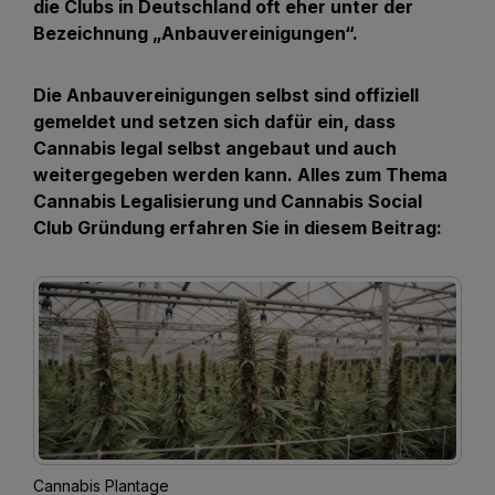
die Clubs in Deutschland oft eher unter der
Bezeichnung „Anbauvereinigungen“.
Die Anbauvereinigungen selbst sind offiziell
gemeldet und setzen sich dafür ein, dass
Cannabis legal selbst angebaut und auch
weitergegeben werden kann. Alles zum Thema
Cannabis Legalisierung und Cannabis Social
Club Gründung erfahren Sie in diesem Beitrag:
Cannabis Plantage