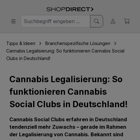
Tipps & Ideen
Branchenspezifische Lösungen
Cannabis Legalisierung: So funktionieren Cannabis Social
Clubs in Deutschland!
Cannabis Legalisierung: So
funktionieren Cannabis
Social Clubs in Deutschland!
Cannabis Social Clubs erfahren in Deutschland
tendenziell mehr Zuwachs – gerade im Rahmen
der Legalisierung von Cannabis. Bekannt sind