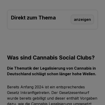
Direkt zum Thema
anzeigen
Was sind Cannabis Social Clubs?
Die Thematik der Legalisierung von Cannabis in
Deutschland schlägt schon länger hohe Wellen.
Bereits Anfang 2024 ist ein entsprechendes
Gesetz Inkranftgetreten. Der Gesetzesentwurf
wurde bereits gebilligt und dieser enthält Vorgaben
dazu, wie die Cannabis Legalisierung umgesetzt